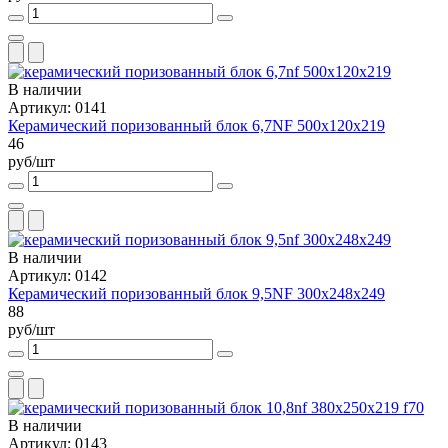
В наличии
Артикул: 0141
Керамический поризованный блок 6,7NF 500х120х219
46
руб/шт
В наличии
Артикул: 0142
Керамический поризованный блок 9,5NF 300х248х249
88
руб/шт
В наличии
Артикул: 0143