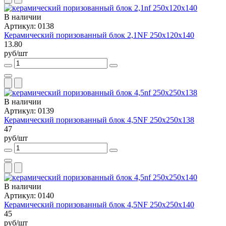
В наличии
Артикул: 0138
Керамический поризованный блок 2,1NF 250x120x140
13.80
руб/шт
В наличии
Артикул: 0139
Керамический поризованный блок 4,5NF 250х250х138
47
руб/шт
В наличии
Артикул: 0140
Керамический поризованный блок 4,5NF 250х250х140
45
руб/шт