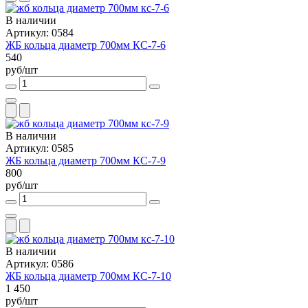
В наличии
Артикул: 0584
ЖБ кольца диаметр 700мм КС-7-6
540
руб/шт
В наличии
Артикул: 0585
ЖБ кольца диаметр 700мм КС-7-9
800
руб/шт
В наличии
Артикул: 0586
ЖБ кольца диаметр 700мм КС-7-10
1 450
руб/шт