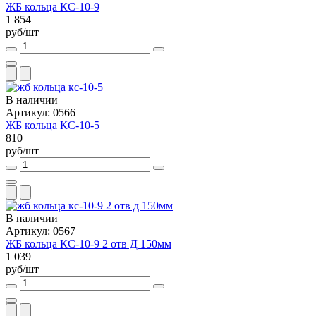
ЖБ кольца КС-10-9
1 854
руб/шт
В наличии
Артикул: 0566
ЖБ кольца КС-10-5
810
руб/шт
В наличии
Артикул: 0567
ЖБ кольца КС-10-9 2 отв Д 150мм
1 039
руб/шт