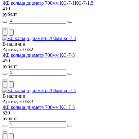
ЖБ кольца диаметр 700мм КС-7-1КС-7-1.5
410
руб/шт
В наличии
Артикул: 0582
ЖБ кольца диаметр 700мм КС-7-3
450
руб/шт
В наличии
Артикул: 0583
ЖБ кольца диаметр 700мм КС-7-5
530
руб/шт