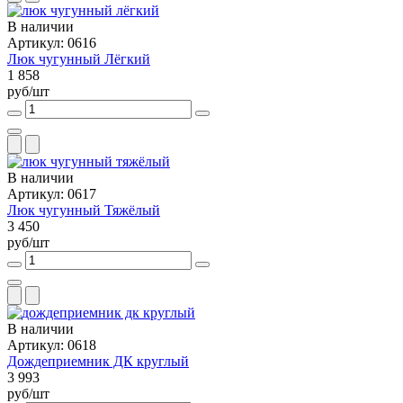
В наличии
Артикул: 0616
Люк чугунный Лёгкий
1 858
руб/шт
В наличии
Артикул: 0617
Люк чугунный Тяжёлый
3 450
руб/шт
В наличии
Артикул: 0618
Дождеприемник ДК круглый
3 993
руб/шт