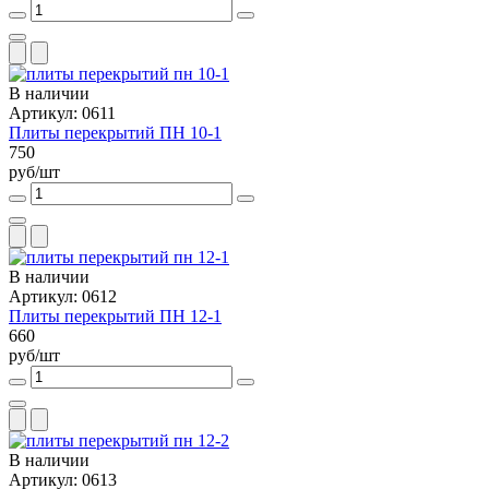
В наличии
Артикул: 0611
Плиты перекрытий ПН 10-1
750
руб/шт
В наличии
Артикул: 0612
Плиты перекрытий ПН 12-1
660
руб/шт
В наличии
Артикул: 0613