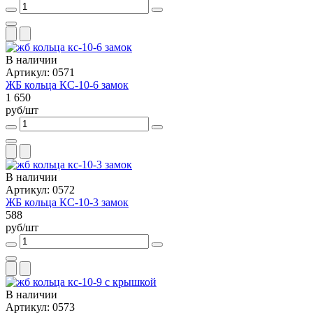
В наличии
Артикул: 0571
ЖБ кольца КС-10-6 замок
1 650
руб/шт
В наличии
Артикул: 0572
ЖБ кольца КС-10-3 замок
588
руб/шт
В наличии
Артикул: 0573