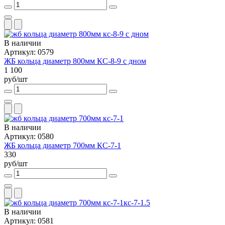
В наличии
Артикул: 0579
ЖБ кольца диаметр 800мм КС-8-9 с дном
1 100
руб/шт
В наличии
Артикул: 0580
ЖБ кольца диаметр 700мм КС-7-1
330
руб/шт
В наличии
Артикул: 0581