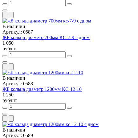
В наличии
Артикул: 0587
ЖБ кольца диаметр 700мм КС-7-9 с дном
1 050
руб/шт
В наличии
Артикул: 0588
ЖБ кольца диаметр 1200мм КС-12-10
1 250
руб/шт
В наличии
Артикул: 0589