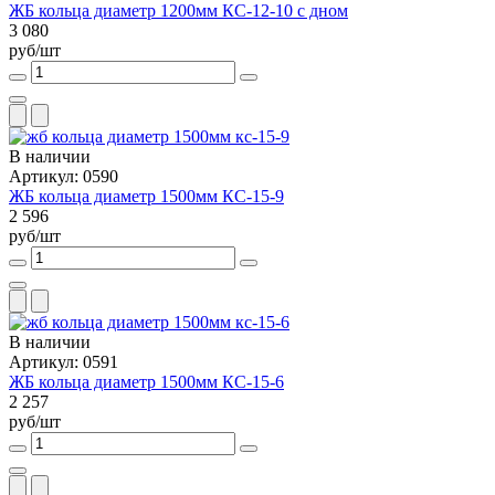
ЖБ кольца диаметр 1200мм КС-12-10 с дном
3 080
руб/шт
В наличии
Артикул: 0590
ЖБ кольца диаметр 1500мм КС-15-9
2 596
руб/шт
В наличии
Артикул: 0591
ЖБ кольца диаметр 1500мм КС-15-6
2 257
руб/шт