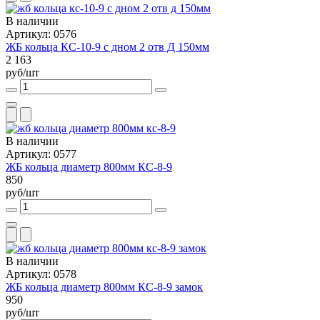
В наличии
Артикул: 0576
ЖБ кольца КС-10-9 с дном 2 отв Д 150мм
2 163
руб/шт
В наличии
Артикул: 0577
ЖБ кольца диаметр 800мм КС-8-9
850
руб/шт
В наличии
Артикул: 0578
ЖБ кольца диаметр 800мм КС-8-9 замок
950
руб/шт