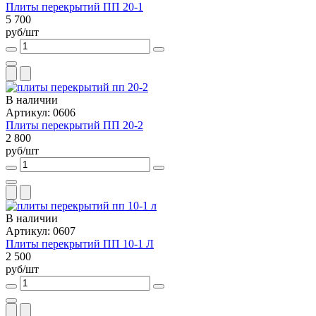
Плиты перекрытий ПП 20-1
5 700
руб/шт
В наличии
Артикул: 0606
Плиты перекрытий ПП 20-2
2 800
руб/шт
В наличии
Артикул: 0607
Плиты перекрытий ПП 10-1 Л
2 500
руб/шт