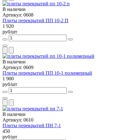
В наличии
Артикул: 0608
Плиты перекрытий ПП 10-2 П
1 920
руб/шт
В наличии
Артикул: 0609
Плиты перекрытий ПП 10-1 полимерный
1 900
руб/шт
В наличии
Артикул: 0610
Плиты перекрытий ПН 7-1
450
руб/шт