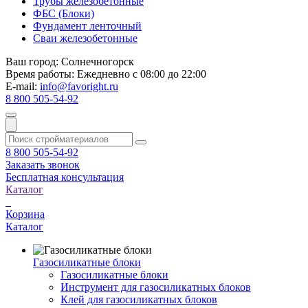
Трубы железобетонные
ФБС (Блоки)
Фундамент ленточный
Сваи железобетонные
Ваш город:
Солнечногорск
Время работы:
Ежедневно с 08:00 до 22:00
E-mail:
info@favoright.ru
8 800 505-54-92
8 800 505-54-92
Заказать звонок
Бесплатная консультация
Каталог
Корзина
Каталог
Газосиликатные блоки
Газосиликатные блоки
Инструмент для газосиликатных блоков
Клей для газосиликатных блоков