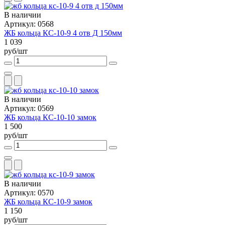
В наличии
Артикул: 0568
ЖБ кольца КС-10-9 4 отв Д 150мм
1 039
руб/шт
В наличии
Артикул: 0569
ЖБ кольца КС-10-10 замок
1 500
руб/шт
В наличии
Артикул: 0570
ЖБ кольца КС-10-9 замок
1 150
руб/шт