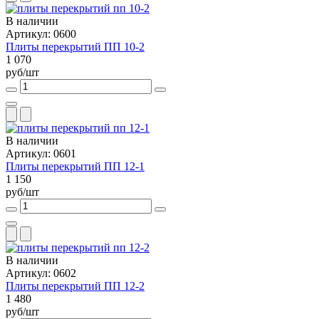
В наличии
Артикул: 0600
Плиты перекрытий ПП 10-2
1 070
руб/шт
В наличии
Артикул: 0601
Плиты перекрытий ПП 12-1
1 150
руб/шт
В наличии
Артикул: 0602
Плиты перекрытий ПП 12-2
1 480
руб/шт