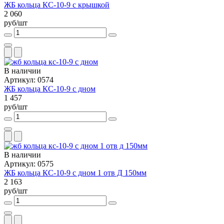
ЖБ кольца КС-10-9 с крышкой
2 060
руб/шт
В наличии
Артикул: 0574
ЖБ кольца КС-10-9 с дном
1 457
руб/шт
В наличии
Артикул: 0575
ЖБ кольца КС-10-9 с дном 1 отв Д 150мм
2 163
руб/шт