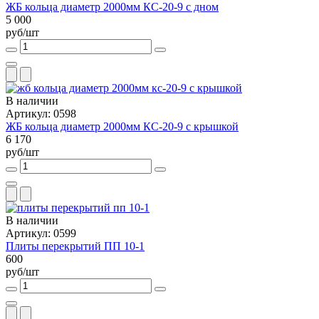
ЖБ кольца диаметр 2000мм КС-20-9 с дном
5 000
руб/шт
В наличии
Артикул: 0598
ЖБ кольца диаметр 2000мм КС-20-9 с крышкой
6 170
руб/шт
В наличии
Артикул: 0599
Плиты перекрытий ПП 10-1
600
руб/шт