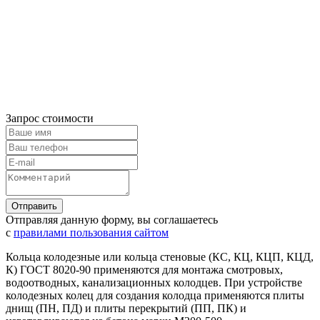
Запрос стоимости
Отправляя данную форму, вы соглашаетесь
с
правилами пользования сайтом
Кольца колодезные или кольца стеновые (КС, КЦ, КЦП, КЦД,
К) ГОСТ 8020-90 применяются для монтажа смотровых,
водоотводных, канализационных колодцев. При устройстве
колодезных колец для создания колодца применяются плиты
днищ (ПН, ПД) и плиты перекрытий (ПП, ПК) и