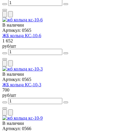
В наличии
Артикул: 0565
ЖБ кольца КС-10-6
1 652
руб/шт
В наличии
Артикул: 0565
ЖБ кольца КС-10-3
700
руб/шт
В наличии
Артикул: 0566