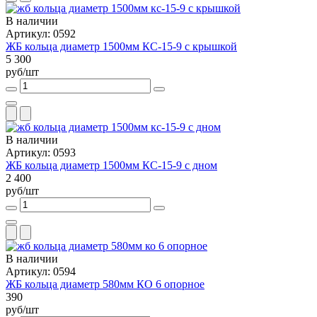
В наличии
Артикул: 0592
ЖБ кольца диаметр 1500мм КС-15-9 с крышкой
5 300
руб/шт
В наличии
Артикул: 0593
ЖБ кольца диаметр 1500мм КС-15-9 с дном
2 400
руб/шт
В наличии
Артикул: 0594
ЖБ кольца диаметр 580мм КО 6 опорное
390
руб/шт