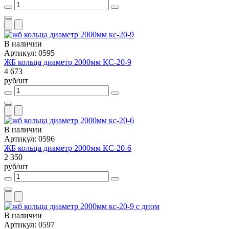
В наличии
Артикул: 0595
ЖБ кольца диаметр 2000мм КС-20-9
4 673
руб/шт
В наличии
Артикул: 0596
ЖБ кольца диаметр 2000мм КС-20-6
2 350
руб/шт
В наличии
Артикул: 0597