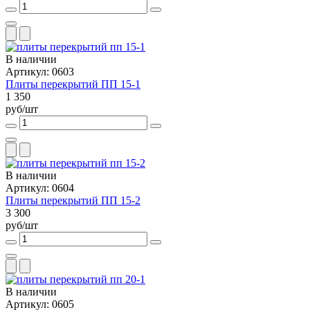
В наличии
Артикул: 0603
Плиты перекрытий ПП 15-1
1 350
руб/шт
В наличии
Артикул: 0604
Плиты перекрытий ПП 15-2
3 300
руб/шт
В наличии
Артикул: 0605