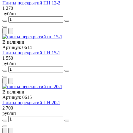
Плиты перекрытий ПН 12-2
1 270
руб/шт
В наличии
Артикул: 0614
Плиты перекрытий ПН 15-1
1 550
руб/шт
В наличии
Артикул: 0615
Плиты перекрытий ПН 20-1
2 700
руб/шт