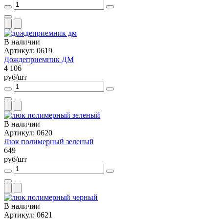
В наличии
Артикул: 0619
Дождеприемник ДМ
4 106
руб/шт
В наличии
Артикул: 0620
Люк полимерный зеленый
649
руб/шт
В наличии
Артикул: 0621