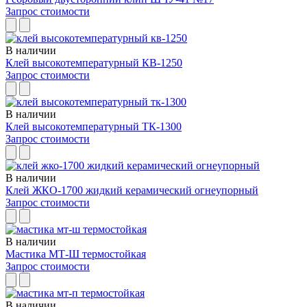
Запрос стоимости
В наличии
Клей высокотемпературный КВ-1250
Запрос стоимости
В наличии
Клей высокотемпературный ТК-1300
Запрос стоимости
В наличии
Клей ЖКО-1700 жидкий керамический огнеупорный
Запрос стоимости
В наличии
Мастика МТ-Ш термостойкая
Запрос стоимости
В наличии