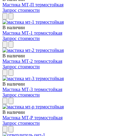
Мастика МТ-П термостойкая
Запрос стоимости
В наличии
Мастика МТ-1 термостойкая
Запрос стоимости
В наличии
Мастика МТ-2 термостойкая
Запрос стоимости
В наличии
Мастика МТ-3 термостойкая
Запрос стоимости
В наличии
Мастика МТ-Р термостойкая
Запрос стоимости