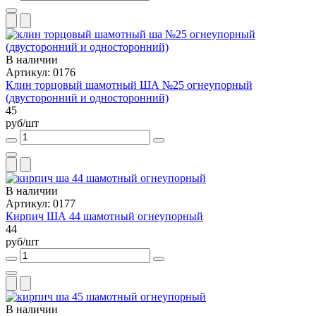
В наличии
Артикул: 0176
Клин торцовый шамотный ША №25 огнеупорный
(двусторонний и односторонний)
45
руб/шт
В наличии
Артикул: 0177
Кирпич ША 44 шамотный огнеупорный
44
руб/шт
В наличии