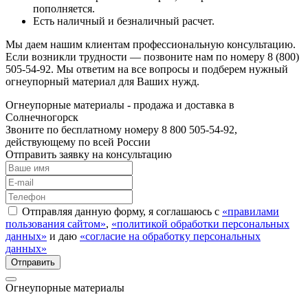
пополняется.
Есть наличный и безналичный расчет.
Мы даем нашим клиентам профессиональную консультацию.
Если возникли трудности — позвоните нам по номеру
8 (800)
505-54-92
. Мы ответим на все вопросы и подберем нужный
огнеупорный материал для Ваших нужд.
Огнеупорные материалы - продажа и доставка в
Солнечногорск
Звоните по бесплатному номеру 8 800 505-54-92,
действующему по всей России
Отправить заявку на консультацию
Отправляя данную форму, я соглашаюсь с
«правилами
пользования сайтом»
,
«политикой обработки персональных
данных»
и даю
«согласие на обработку персональных
данных»
Огнеупорные материалы