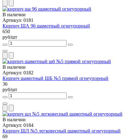
В наличии
Артикул: 0181
Кирпич ША 96 шамотный огнеупорный
650
руб/шт
В наличии
Артикул: 0182
Кирпич шамотный ШБ №5 прямой огнеупорный
36
руб/шт
В наличии
Артикул: 0184
Кирпич ШЛ №5 легковесный шамотный огнеупорный
69