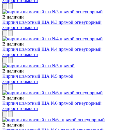
Запрос стоимости
В наличии
Кирпич шамотный ША №3 прямой огнеупорный
Запрос стоимости
В наличии
Кирпич шамотный ША №4 прямой огнеупорный
Запрос стоимости
В наличии
Кирпич шамотный ША №5 прямой
Запрос стоимости
В наличии
Кирпич шамотный ША №6 прямой огнеупорный
Запрос стоимости
В наличии