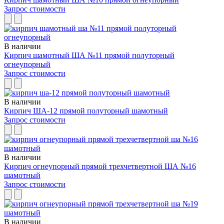
Запрос стоимости
В наличии
Кирпич шамотный ША №11 прямой полуторный
огнеупорный
Запрос стоимости
В наличии
Кирпич ША-12 прямой полуторный шамотный
Запрос стоимости
В наличии
Кирпич огнеупорный прямой трехчетвертной ША №16
шамотный
Запрос стоимости
В наличии