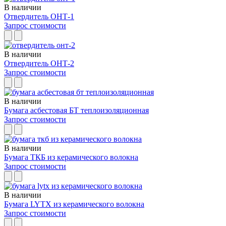
В наличии
Отвердитель ОНТ-1
Запрос стоимости
В наличии
Отвердитель ОНТ-2
Запрос стоимости
В наличии
Бумага асбестовая БТ теплоизоляционная
Запрос стоимости
В наличии
Бумага ТКБ из керамического волокна
Запрос стоимости
В наличии
Бумага LYTX из керамического волокна
Запрос стоимости