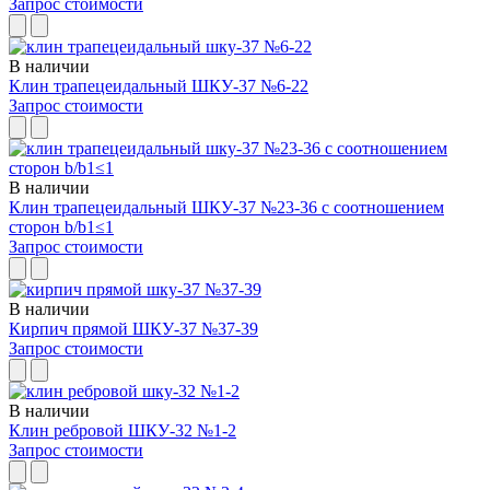
Запрос стоимости
В наличии
Клин трапецеидальный ШКУ-37 №6-22
Запрос стоимости
В наличии
Клин трапецеидальный ШКУ-37 №23-36 с соотношением
сторон b/b1≤1
Запрос стоимости
В наличии
Кирпич прямой ШКУ-37 №37-39
Запрос стоимости
В наличии
Клин ребровой ШКУ-32 №1-2
Запрос стоимости