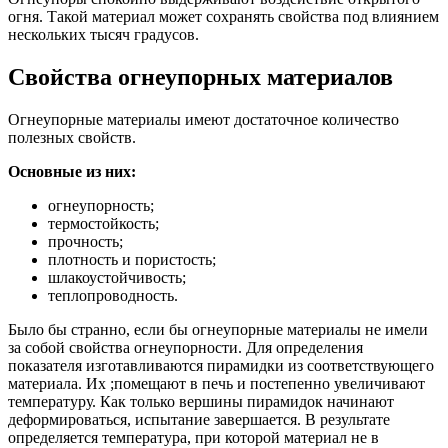
огня. Такой материал может сохранять свойства под влиянием
нескольких тысяч градусов.
Свойства огнеупорных материалов
Огнеупорные материалы имеют достаточное количество
полезных свойств.
Основные из них:
огнеупорность;
термостойкость;
прочность;
плотность и пористость;
шлакоустойчивость;
теплопроводность.
Было бы странно, если бы огнеупорные материалы не имели
за собой свойства огнеупорности. Для определения
показателя изготавливаются пирамидки из соответствующего
материала. Их ;помещают в печь и постепенно увеличивают
температуру. Как только вершины пирамидок начинают
деформироваться, испытание завершается. В результате
определяется температура, при которой материал не в