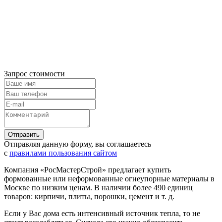
Запрос стоимости
Отправляя данную форму, вы соглашаетесь
с
правилами пользования сайтом
Компания «РосМастерСтрой» предлагает купить
формованные или неформованные огнеупорные материалы в
Москве по низким ценам. В наличии более 490 единиц
товаров: кирпичи, плиты, порошки, цемент
и т. д.
Если у Вас дома есть интенсивный источник тепла, то не