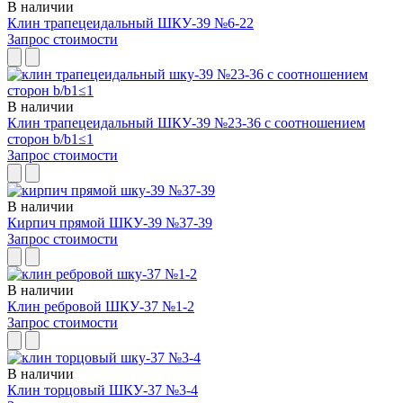
В наличии
Клин трапецеидальный ШКУ-39 №6-22
Запрос стоимости
В наличии
Клин трапецеидальный ШКУ-39 №23-36 с соотношением
сторон b/b1≤1
Запрос стоимости
В наличии
Кирпич прямой ШКУ-39 №37-39
Запрос стоимости
В наличии
Клин ребровой ШКУ-37 №1-2
Запрос стоимости
В наличии
Клин торцовый ШКУ-37 №3-4