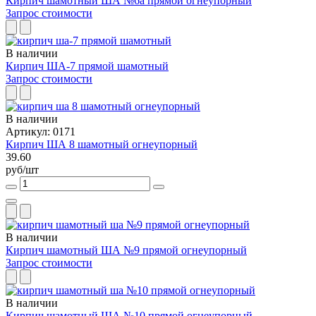
Кирпич шамотный ША №6а прямой огнеупорный
Запрос стоимости
В наличии
Кирпич ША-7 прямой шамотный
Запрос стоимости
В наличии
Артикул: 0171
Кирпич ША 8 шамотный огнеупорный
39.60
руб/шт
В наличии
Кирпич шамотный ША №9 прямой огнеупорный
Запрос стоимости
В наличии
Кирпич шамотный ША №10 прямой огнеупорный