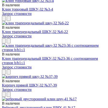
В наличии
Клин торцовый ШКУ-32 №3-4
Запрос стоимости
В наличии
Клин трапецеидальный ШКУ-32 №6-22
Запрос стоимости
В наличии
Клин трапецеидальный ШКУ-32 №23-36 с соотношением
сторон b/b1≤1
Запрос стоимости
В наличии
Кирпич прямой ШКУ-32 №37-39
Запрос стоимости
В наличии
Ребровый двусторонний клин ШЧУ-41 №17