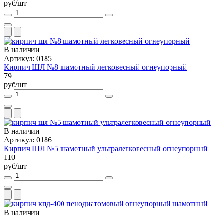
руб/шт
В наличии
Артикул: 0185
Кирпич ШЛ №8 шамотный легковесный огнеупорный
79
руб/шт
В наличии
Артикул: 0186
Кирпич ШЛ №5 шамотный ультралегковесный огнеупорный
110
руб/шт
В наличии