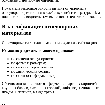
основные огнеупорные материалы.
Показатель теплопроводности зависит от материала
огнеупора, пористости и воздействующей температуры. Чем
ниже теплопроводность, тем выше показатель теплоизоляции.
Классификация огнеупорных
материалов
Огнеупорные материалы имеют широкую классификацию.
Их можно разделить по многим признакам:
по степени огнеупорности;
по форме и размерам;
по способу формирования;
по химическому составу;
по сложности формы и т. д.
Обычно они выполняются в форме стандартных кирпичей,
крупных блоков, фасонных изделий, либо под специальные
нужды. Например, в виде трубы.