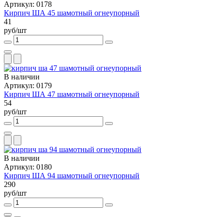
Артикул: 0178
Кирпич ША 45 шамотный огнеупорный
41
руб/шт
В наличии
Артикул: 0179
Кирпич ША 47 шамотный огнеупорный
54
руб/шт
В наличии
Артикул: 0180
Кирпич ША 94 шамотный огнеупорный
290
руб/шт