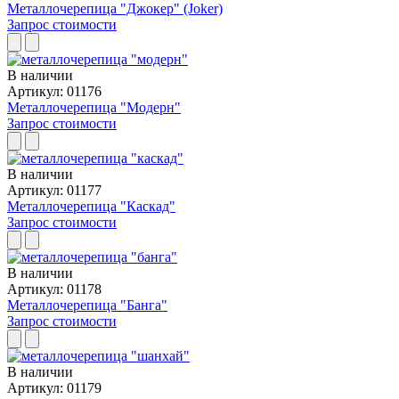
Металлочерепица "Джокер" (Joker)
Запрос стоимости
В наличии
Артикул: 01176
Металлочерепица "Модерн"
Запрос стоимости
В наличии
Артикул: 01177
Металлочерепица "Каскад"
Запрос стоимости
В наличии
Артикул: 01178
Металлочерепица "Банга"
Запрос стоимости
В наличии
Артикул: 01179