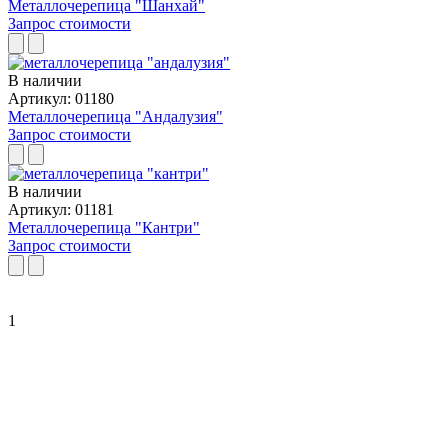
Металлочерепица "Шанхай"
Запрос стоимости
В наличии
Артикул: 01180
Металлочерепица "Андалузия"
Запрос стоимости
В наличии
Артикул: 01181
Металлочерепица "Кантри"
Запрос стоимости
1