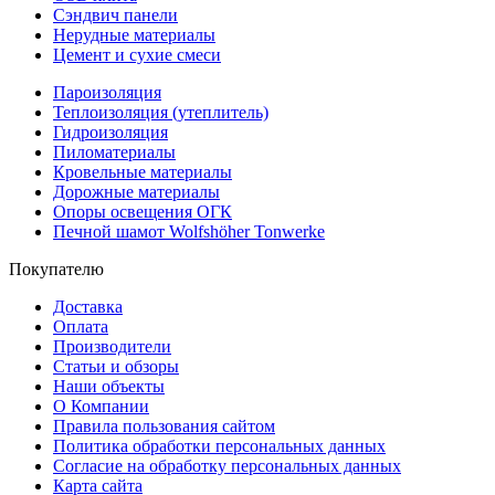
Сэндвич панели
Нерудные материалы
Цемент и сухие смеси
Пароизоляция
Теплоизоляция (утеплитель)
Гидроизоляция
Пиломатериалы
Кровельные материалы
Дорожные материалы
Опоры освещения ОГК
Печной шамот Wolfshöher Tonwerke
Покупателю
Доставка
Оплата
Производители
Статьи и обзоры
Наши объекты
О Компании
Правила пользования сайтом
Политика обработки персональных данных
Согласие на обработку персональных данных
Карта сайта