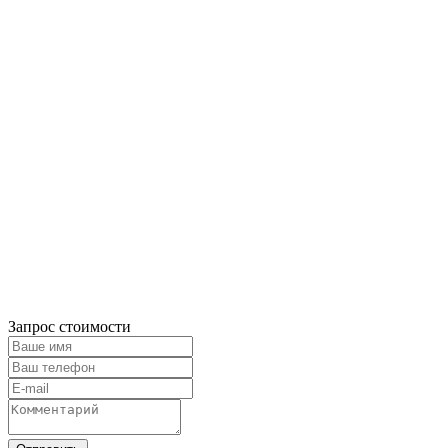
Запрос стоимости