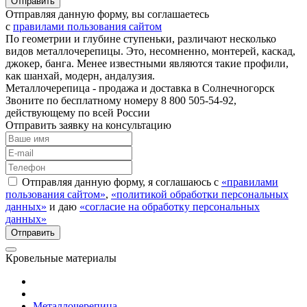
Отправляя данную форму, вы соглашаетесь
с
правилами пользования сайтом
По геометрии и глубине ступеньки, различают несколько
видов металлочерепицы. Это, несомненно, монтерей, каскад,
джокер, банга. Менее известными являются такие профили,
как шанхай, модерн, андалузия.
Металлочерепица - продажа и доставка в Солнечногорск
Звоните по бесплатному номеру 8 800 505-54-92,
действующему по всей России
Отправить заявку на консультацию
Отправляя данную форму, я соглашаюсь с
«правилами
пользования сайтом»
,
«политикой обработки персональных
данных»
и даю
«согласие на обработку персональных
данных»
Кровельные материалы
Металлочерепица