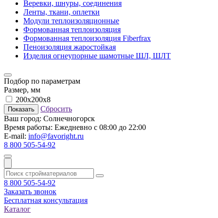
Веревки, шнуры, соединения
Ленты, ткани, оплетки
Модули теплоизоляционные
Формованная теплоизоляция
Формованная теплоизоляция Fiberfrax
Пеноизоляция жаростойкая
Изделия огнеупорные шамотные ШЛ, ШЛТ
Подбор по параметрам
Размер, мм
200х200х8
Сбросить
Показать
Ваш город:
Солнечногорск
Время работы:
Ежедневно с 08:00 до 22:00
E-mail:
info@favoright.ru
8 800 505-54-92
8 800 505-54-92
Заказать звонок
Бесплатная консультация
Каталог