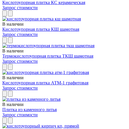
Кислотоупорная плитка КС керамическая
Запрос стоимости
В наличии
Кислотоупорная плитка КШ шамотная
Запрос стоимости
В наличии
Термокислотоупорная плитка ТКШ шамотная
Запрос стоимости
В наличии
Кислотоупорная плитка АТМ-1 графитовая
Запрос стоимости
В наличии
Плитка из каменного литья
Запрос стоимости