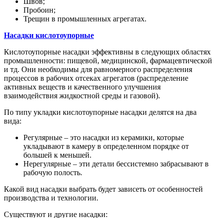
Швов;
Пробоин;
Трещин в промышленных агрегатах.
Насадки кислотоупорные
Кислотоупорные насадки эффективны в следующих областях
промышленности: пищевой, медицинской, фармацевтической
и тд. Они необходимы для равномерного распределения
процессов в рабочих отсеках агрегатов (распределение
активных веществ и качественного улучшения
взаимодействия жидкостной среды и газовой).
По типу укладки кислотоупорные насадки делятся на два
вида:
Регулярные – это насадки из керамики, которые
укладывают в камеру в определенном порядке от
большей к меньшей.
Нерегулярные – эти детали бессистемно забрасывают в
рабочую полость.
Какой вид насадки выбрать будет зависеть от особенностей
производства и технологии.
Существуют и другие насадки: