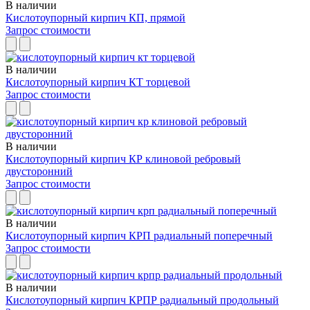
В наличии
Кислотоупорный кирпич КП, прямой
Запрос стоимости
В наличии
Кислотоупорный кирпич КТ торцевой
Запрос стоимости
В наличии
Кислотоупорный кирпич КР клиновой ребровый
двусторонний
Запрос стоимости
В наличии
Кислотоупорный кирпич КРП радиальный поперечный
Запрос стоимости
В наличии
Кислотоупорный кирпич КРПР радиальный продольный