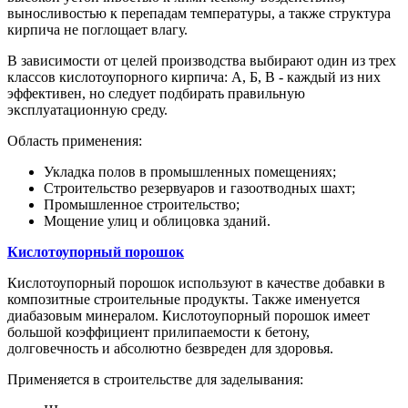
выносливостью к перепадам температуры, а также структура
кирпича не поглощает влагу.
В зависимости от целей производства выбирают один из трех
классов кислотоупорного кирпича: А, Б, В - каждый из них
эффективен, но следует подбирать правильную
эксплуатационную среду.
Область применения:
Укладка полов в промышленных помещениях;
Строительство резервуаров и газоотводных шахт;
Промышленное строительство;
Мощение улиц и облицовка зданий.
Кислотоупорный порошок
Кислотоупорный порошок используют в качестве добавки в
композитные строительные продукты. Также именуется
диабазовым минералом. Кислотоупорный порошок имеет
большой коэффициент прилипаемости к бетону,
долговечность и абсолютно безвреден для здоровья.
Применяется в строительстве для заделывания: