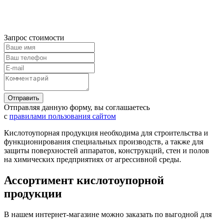
Запрос стоимости
Отправляя данную форму, вы соглашаетесь
с
правилами пользования сайтом
Кислотоупорная продукция необходима для строительства и
функционирования специальных производств, а также для
защиты поверхностей аппаратов, конструкций, стен и полов
на химических предприятиях от агрессивной среды.
Ассортимент кислотоупорной
продукции
В нашем интернет-магазине можно заказать по выгодной для