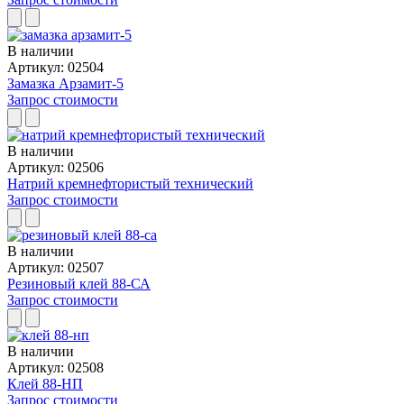
В наличии
Артикул: 02504
Замазка Арзамит-5
Запрос стоимости
В наличии
Артикул: 02506
Натрий кремнефтористый технический
Запрос стоимости
В наличии
Артикул: 02507
Резиновый клей 88-СА
Запрос стоимости
В наличии
Артикул: 02508
Клей 88-НП
Запрос стоимости