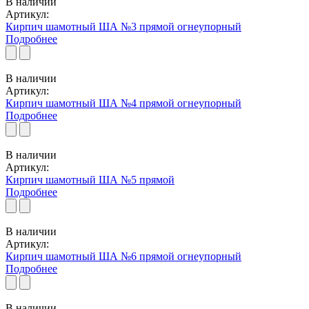
В наличии
Артикул:
Кирпич шамотный ША №3 прямой огнеупорный
Подробнее
В наличии
Артикул:
Кирпич шамотный ША №4 прямой огнеупорный
Подробнее
В наличии
Артикул:
Кирпич шамотный ША №5 прямой
Подробнее
В наличии
Артикул:
Кирпич шамотный ША №6 прямой огнеупорный
Подробнее
В наличии