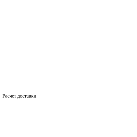
Расчет доставки