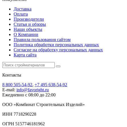
Доставка
Оплата
Производители
Статьи и обзоры
Наши объекты
О Компании
Правила пользования сайтом
Политика обработки персональных данных
Согласие на обработку персональных данных
Карта сайта
Контакты
8 800 505-54-92
,
+7 495 638-54-92
E-mail:
info@favoright.ru
Ежедневно с 08:00 до 22:00
ООО «Комбинат Строительных Изделий»
ИНН 7718290228
ОГРН 5157746181962