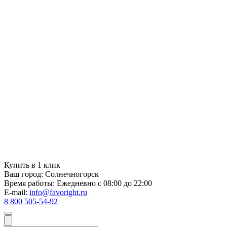
Купить в 1 клик
Ваш город:
Солнечногорск
Время работы:
Ежедневно с 08:00 до 22:00
E-mail:
info@favoright.ru
8 800 505-54-92