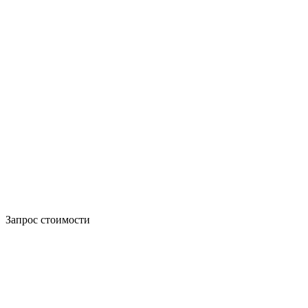
Запрос стоимости