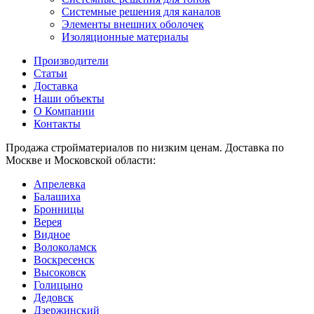
Системные решения для каналов
Элементы внешних оболочек
Изоляционные материалы
Производители
Статьи
Доставка
Наши объекты
О Компании
Контакты
Продажа стройматериалов по низким ценам. Доставка по
Москве и Московской области:
Апрелевка
Балашиха
Бронницы
Верея
Видное
Волоколамск
Воскресенск
Высоковск
Голицыно
Дедовск
Дзержинский