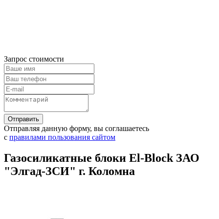
Запрос стоимости
Отправляя данную форму, вы соглашаетесь
с
правилами пользования сайтом
Газосиликатные блоки El-Block ЗАО
"Элгад-ЗСИ" г. Коломна