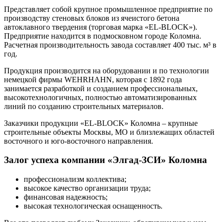
Представляет собой крупное промышленное предприятие по
производству стеновых блоков из ячеистого бетона
автоклавного твердения (торговая марка «EL-BLOCK»).
Предприятие находится в подмосковном городе Коломна.
Расчетная производительность завода составляет 400 тыс. м³ в
год.
Продукция производится на оборудовании и по технологии
немецкой фирмы WEHRHAHN, которая с 1892 года
занимается разработкой и созданием профессиональных,
высокотехнологичных, полностью автоматизированных
линий по созданию строительных материалов.
Заказчики продукции «EL-BLOCK» Коломна – крупные
строительные объекты Москвы, МО и близлежащих областей
восточного и юго-восточного направления.
Залог успеха компании «Элгад-ЗСИ» Коломна
профессионализм коллектива;
высокое качество организации труда;
финансовая надежность;
высокая технологическая оснащенность.