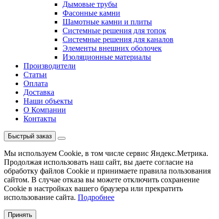
Дымовые трубы
Фасонные камни
Шамотные камни и плиты
Системные решения для топок
Системные решения для каналов
Элементы внешних оболочек
Изоляционные материалы
Производители
Статьи
Оплата
Доставка
Наши объекты
О Компании
Контакты
Быстрый заказ
Мы используем Cookie, в том числе сервис Яндекс.Метрика.
Продолжая использовать наш сайт, вы даете согласие на
обработку файлов Cookie и принимаете правила пользования
сайтом. В случае отказа вы можете отключить сохранение
Cookie в настройках вашего браузера или прекратить
использование сайта.
Подробнее
Принять