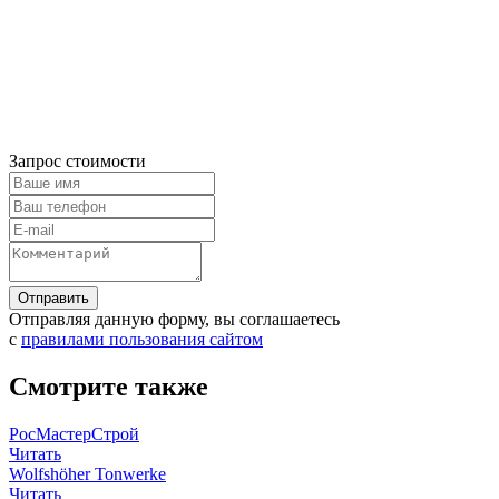
Запрос стоимости
Отправляя данную форму, вы соглашаетесь
с
правилами пользования сайтом
Смотрите также
РосМастерСтрой
Читать
Wolfshöher Tonwerke
Читать