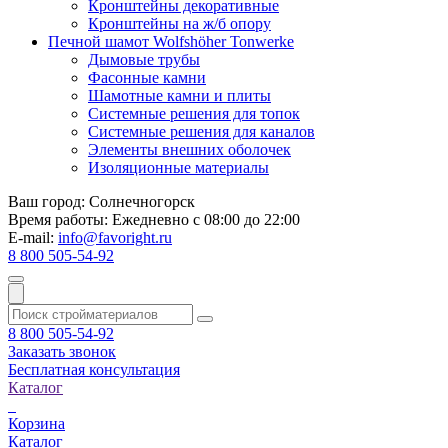
Кронштейны декоративные
Кронштейны на ж/б опору
Печной шамот Wolfshöher Tonwerke
Дымовые трубы
Фасонные камни
Шамотные камни и плиты
Системные решения для топок
Системные решения для каналов
Элементы внешних оболочек
Изоляционные материалы
Ваш город:
Солнечногорск
Время работы:
Ежедневно с 08:00 до 22:00
E-mail:
info@favoright.ru
8 800 505-54-92
8 800 505-54-92
Заказать звонок
Бесплатная консультация
Каталог
Корзина
Каталог