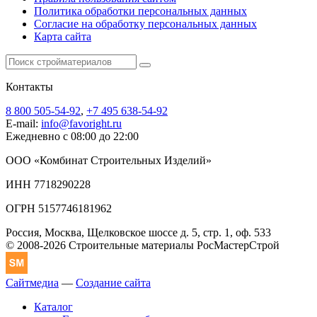
Политика обработки персональных данных
Согласие на обработку персональных данных
Карта сайта
Контакты
8 800 505-54-92
,
+7 495 638-54-92
E-mail:
info@favoright.ru
Ежедневно с 08:00 до 22:00
ООО «Комбинат Строительных Изделий»
ИНН 7718290228
ОГРН 5157746181962
Россия, Москва, Щелковское шоссе д. 5, стр. 1, оф. 533
© 2008-2026 Строительные материалы РосМастерСтрой
Сайтмедиа
—
Создание сайта
Каталог