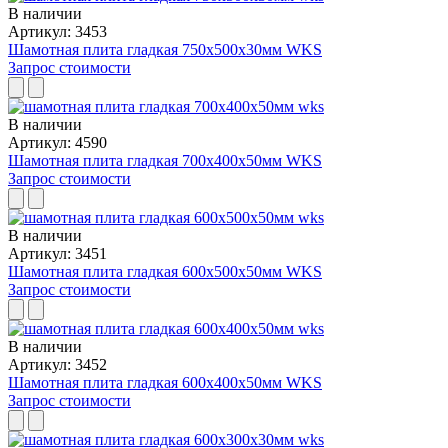
В наличии
Артикул: 3453
Шамотная плита гладкая 750x500x30мм WKS
Запрос стоимости
В наличии
Артикул: 4590
Шамотная плита гладкая 700x400x50мм WKS
Запрос стоимости
В наличии
Артикул: 3451
Шамотная плита гладкая 600x500x50мм WKS
Запрос стоимости
В наличии
Артикул: 3452
Шамотная плита гладкая 600x400x50мм WKS
Запрос стоимости