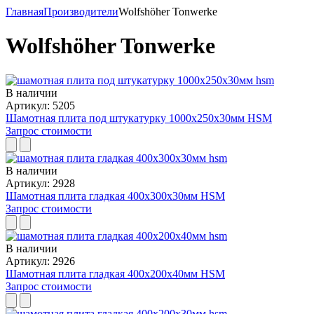
Главная
Производители
Wolfshöher Tonwerke
Wolfshöher Tonwerke
В наличии
Артикул: 5205
Шамотная плита под штукатурку 1000x250x30мм HSM
Запрос стоимости
В наличии
Артикул: 2928
Шамотная плита гладкая 400x300x30мм HSM
Запрос стоимости
В наличии
Артикул: 2926
Шамотная плита гладкая 400x200x40мм HSM
Запрос стоимости