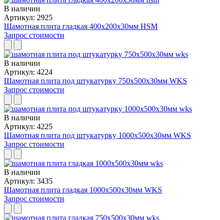
В наличии
Артикул: 2925
Шамотная плита гладкая 400x200x30мм HSM
Запрос стоимости
В наличии
Артикул: 4224
Шамотная плита под штукатурку 750x500x30мм WKS
Запрос стоимости
В наличии
Артикул: 4225
Шамотная плита под штукатурку 1000x500x30мм WKS
Запрос стоимости
В наличии
Артикул: 3435
Шамотная плита гладкая 1000x500x30мм WKS
Запрос стоимости